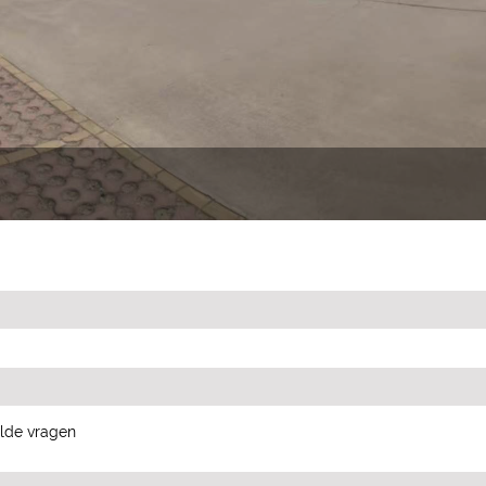
lde vragen