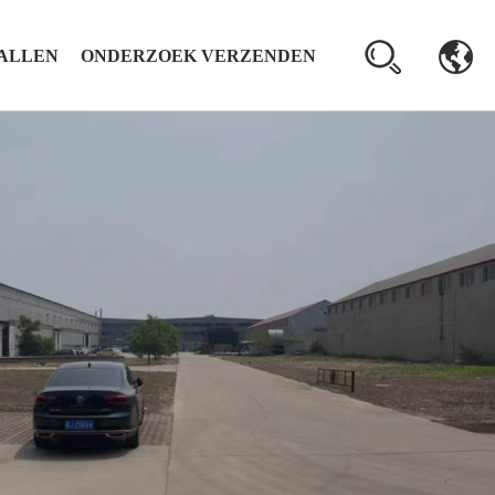
ALLEN
ONDERZOEK VERZENDEN