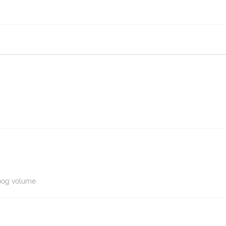
hoog volume