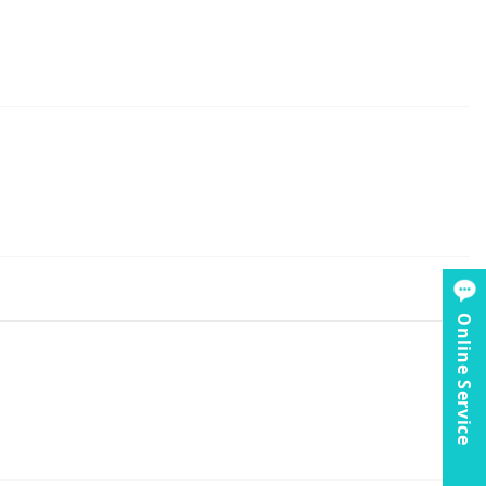
Online Service