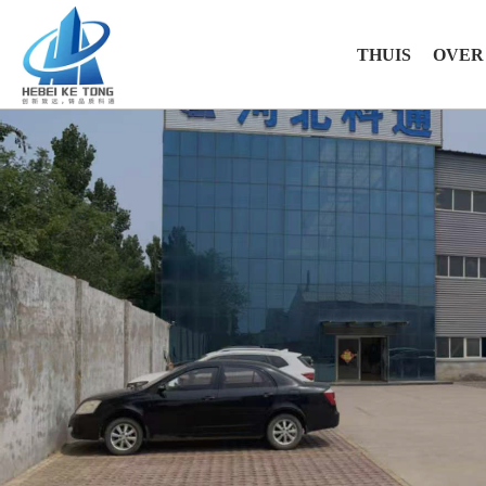
THUIS
OVER