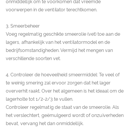
onmiddellijk om te voorkomen dat vreemde
voorwerpen in de ventilator terechtkomen.
3. Smeerbeheer
Voeg regelmatig geschikte smeerolie (vet) toe aan de
lagers, afhankelijk van het ventilatormodel en de
bedrijfsomstandigheden. Vermijd het mengen van
verschillende soorten vet.
4. Controleer de hoeveelheid smeermiddel: Te veel of
te weinig smering zal ervoor zorgen dat het lager
oververhit raakt. Over het algemeen is het ideaal om de
lagerholte tot 1/2-2/3 te vullen.
Controleer regelmatig de staat van de smeerolie. Als
het verslechtert, geëmulgeerd wordt of onzuiverheden
bevat, vervang het dan onmiddellijk.