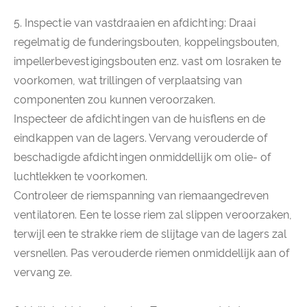
5. Inspectie van vastdraaien en afdichting: Draai
regelmatig de funderingsbouten, koppelingsbouten,
impellerbevestigingsbouten enz. vast om losraken te
voorkomen, wat trillingen of verplaatsing van
componenten zou kunnen veroorzaken.
Inspecteer de afdichtingen van de huisflens en de
eindkappen van de lagers. Vervang verouderde of
beschadigde afdichtingen onmiddellijk om olie- of
luchtlekken te voorkomen.
Controleer de riemspanning van riemaangedreven
ventilatoren. Een te losse riem zal slippen veroorzaken,
terwijl een te strakke riem de slijtage van de lagers zal
versnellen. Pas verouderde riemen onmiddellijk aan of
vervang ze.