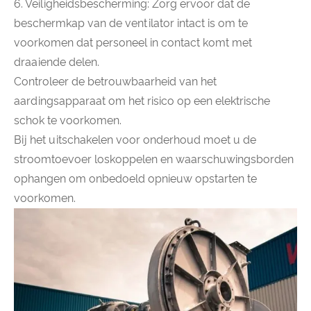
6. Veiligheidsbescherming: Zorg ervoor dat de
beschermkap van de ventilator intact is om te
voorkomen dat personeel in contact komt met
draaiende delen.
Controleer de betrouwbaarheid van het
aardingsapparaat om het risico op een elektrische
schok te voorkomen.
Bij het uitschakelen voor onderhoud moet u de
stroomtoevoer loskoppelen en waarschuwingsborden
ophangen om onbedoeld opnieuw opstarten te
voorkomen.