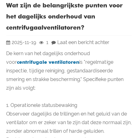
Wat zijn de belangrijkste punten voor
het dagelijks onderhoud van
centrifugaalventilatoren?
2025-11-19
1
Laat een bericht achter
De kern van het dagelijks onderhoud
voor
centrifugale ventilatoren
is "regelmatige
inspectie, tijdige reiniging, gestandaardiseerde
smering en strakke bescherming." Specifieke punten
zijn als volgt:
1. Operationele statusbewaking
Observeer dagelijks de trillingen en het geluid van de
ventilator om er zeker van te zijn dat deze normaal zijn,
zonder abnormaal trillen of harde geluiden.