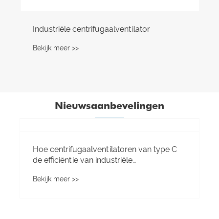
Industriële centrifugaalventilator
Bekijk meer >>
Nieuwsaanbevelingen