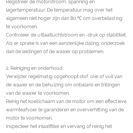
Registreer de motorstroom, spanning en
lagertemperatuur. De temperatuur mag over het
algemeen niet hoger zijn dan 80 ℃ om overbelasting
te voorkomen.
Controleer de uitlaatluchtstroom en -druk op stabiliteit.
Als er sprake is van een aanzienlijke daling, onderzoek
dan de leidingen of de waaier op problemen.
2. Reiniging en onderhoud
Verwijder regelmatig opgehoopt stof, olie of vuil van
de waaier en de behuizing om onbalans en trillingen
van de waaier te voorkomen.
Reinig het koellichaam van de motor om een ​​effectieve
warmteafvoer te garanderen en oververhitting van de
motor te voorkomen.
Inspecteer het inlaatfilter en vervang of reinig het