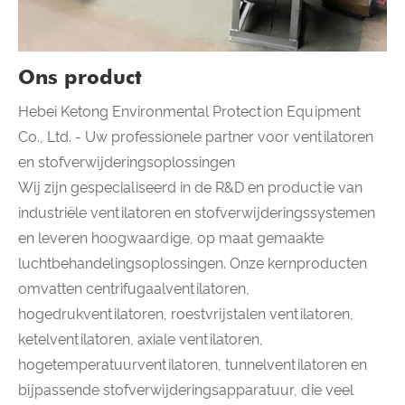
Ons product
Hebei Ketong Environmental Protection Equipment
Co., Ltd. - Uw professionele partner voor ventilatoren
en stofverwijderingsoplossingen
Wij zijn gespecialiseerd in de R&D en productie van
industriële ventilatoren en stofverwijderingssystemen
en leveren hoogwaardige, op maat gemaakte
luchtbehandelingsoplossingen. Onze kernproducten
omvatten centrifugaalventilatoren,
hogedrukventilatoren, roestvrijstalen ventilatoren,
ketelventilatoren, axiale ventilatoren,
hogetemperatuurventilatoren, tunnelventilatoren en
bijpassende stofverwijderingsapparatuur, die veel