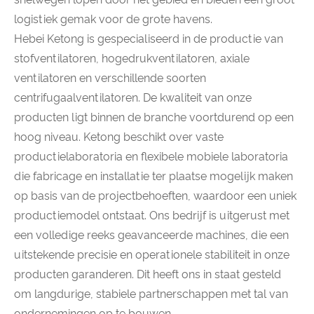
logistiek gemak voor de grote havens.
Hebei Ketong is gespecialiseerd in de productie van
stofventilatoren, hogedrukventilatoren, axiale
ventilatoren en verschillende soorten
centrifugaalventilatoren. De kwaliteit van onze
producten ligt binnen de branche voortdurend op een
hoog niveau. Ketong beschikt over vaste
productielaboratoria en flexibele mobiele laboratoria
die fabricage en installatie ter plaatse mogelijk maken
op basis van de projectbehoeften, waardoor een uniek
productiemodel ontstaat. Ons bedrijf is uitgerust met
een volledige reeks geavanceerde machines, die een
uitstekende precisie en operationele stabiliteit in onze
producten garanderen. Dit heeft ons in staat gesteld
om langdurige, stabiele partnerschappen met tal van
ondernemingen op te bouwen.