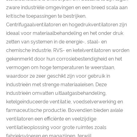
zware industriële omgevingen en een breed scala aan
kritische toepassingen te bestrijken.
Centrifugaalventilatoren en hogedrukventilatoren zijn
ideaal voor materiaalbehandeling en het onder druk
zetten van systemen in de energie-, staal- en
chemische industrie. RVS- en ketelventilatoren worden
gekenmerkt door hun corrosiebestendigheid en het
vermogen om hoge temperaturen te weerstaan,
waardoor ze zeer geschikt zijn voor gebruik in
industrieën met strenge materiaaleisen. Deze
industrieën omvatten uitlaatgasbehandeling,
ketelgeïnduceerde ventilatie, voedselverwerking en
farmaceutische productie. Bovendien bieden axiale
ventilatoren een efficiënte en veelzijdige
ventilatieoplossing voor grote ruimtes zoals
fabrieksvloeren en magazijnen, terwijl