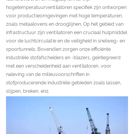
hogetemperatuurventilatoren specifiek zijn ontworpen
voor productieomgevingen met hoge temperaturen,
zoals metaalovens en drooglijnen. Op het gebied van
infrastructuur zijn ventilatoren een cruciaal hulpmiddel
voor de luchtcirculatie en de veiligheid in snelweg- en
spoortunnels. Bovendien zorgen onze efficiënte
industriële stofafscheiders en -blazers, geïntegreerd
met een verscheidenheid aan ventilatoren, voor
naleving van de milieuvoorschriften in
stofproducerende industriële gebieden zoals lassen,
slijpen, breken, enz.