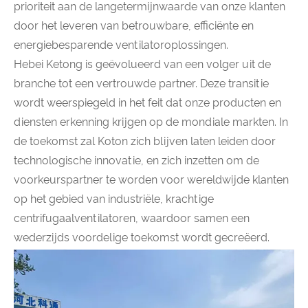
prioriteit aan de langetermijnwaarde van onze klanten
door het leveren van betrouwbare, efficiënte en
energiebesparende ventilatoroplossingen.
Hebei Ketong is geëvolueerd van een volger uit de
branche tot een vertrouwde partner. Deze transitie
wordt weerspiegeld in het feit dat onze producten en
diensten erkenning krijgen op de mondiale markten. In
de toekomst zal Koton zich blijven laten leiden door
technologische innovatie, en zich inzetten om de
voorkeurspartner te worden voor wereldwijde klanten
op het gebied van industriële, krachtige
centrifugaalventilatoren, waardoor samen een
wederzijds voordelige toekomst wordt gecreëerd.