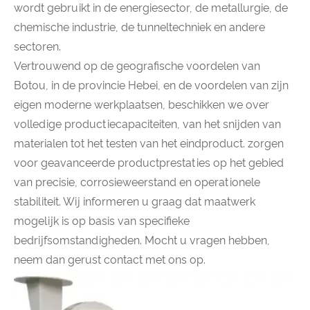
wordt gebruikt in de energiesector, de metallurgie, de
chemische industrie, de tunneltechniek en andere
sectoren.
Vertrouwend op de geografische voordelen van
Botou, in de provincie Hebei, en de voordelen van zijn
eigen moderne werkplaatsen, beschikken we over
volledige productiecapaciteiten, van het snijden van
materialen tot het testen van het eindproduct. zorgen
voor geavanceerde productprestaties op het gebied
van precisie, corrosieweerstand en operationele
stabiliteit. Wij informeren u graag dat maatwerk
mogelijk is op basis van specifieke
bedrijfsomstandigheden. Mocht u vragen hebben,
neem dan gerust contact met ons op.