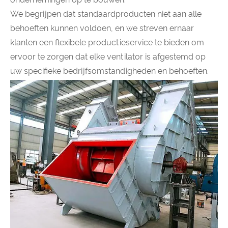
We begrijpen dat standaardproducten niet aan alle
behoeften kunnen voldoen, en we streven ernaar
klanten een flexibele productieservice te bieden om
ervoor te zorgen dat elke ventilator is afgestemd op
uw specifieke bedrijfsomstandigheden en behoeften.