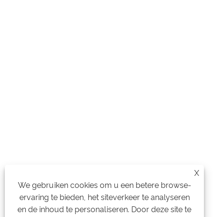
X
We gebruiken cookies om u een betere browse-
ervaring te bieden, het siteverkeer te analyseren
en de inhoud te personaliseren. Door deze site te