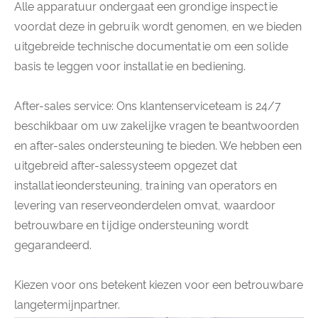
Alle apparatuur ondergaat een grondige inspectie
voordat deze in gebruik wordt genomen, en we bieden
uitgebreide technische documentatie om een ​​solide
basis te leggen voor installatie en bediening.
After-sales service: Ons klantenserviceteam is 24/7
beschikbaar om uw zakelijke vragen te beantwoorden
en after-sales ondersteuning te bieden. We hebben een
uitgebreid after-salessysteem opgezet dat
installatieondersteuning, training van operators en
levering van reserveonderdelen omvat, waardoor
betrouwbare en tijdige ondersteuning wordt
gegarandeerd.
Kiezen voor ons betekent kiezen voor een betrouwbare
langetermijnpartner.