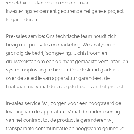
wereldwijde klanten om een ​​optimaal
investeringsrendement gedurende het gehele project
te garanderen.
Pre-sales service: Ons technische team houdt zich
bezig met pre-sales en marketing. We analyseren
grondig de bedrijfsomgeving, luchtstroom en
drukvereisten om een ​​op maat gemaakte ventilator- en
systeemoplossing te bieden. Ons deskundig advies
over de selectie van apparatuur garandeert de
haalbaarheid vanaf de vroegste fasen van het project.
In-sales service: Wij zorgen voor een hoogwaardige
levering van de apparatuur. Vanaf de ondertekening
van het contract tot de productie garanderen wij
transparante communicatie en hoogwaardige inhoud.