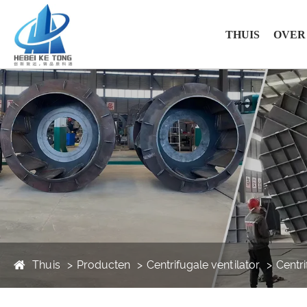
THUIS
OVER
Thuis
Producten
Centrifugale ventilator
Centr