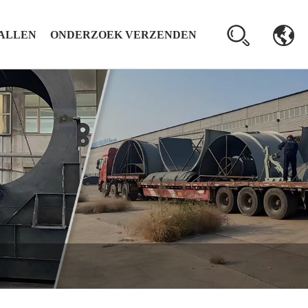
ALLEN
ONDERZOEK VERZENDEN