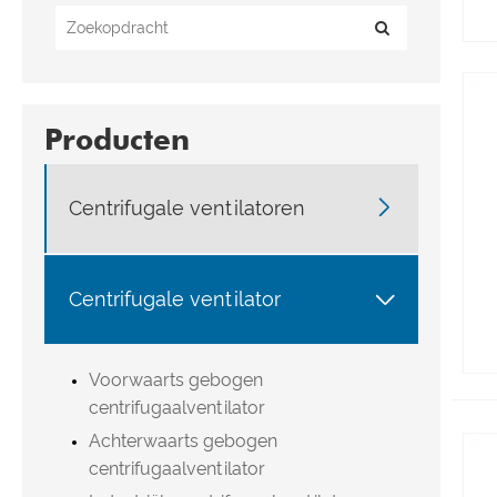
Producten

Centrifugale ventilatoren

Centrifugale ventilator
Voorwaarts gebogen
centrifugaalventilator
Achterwaarts gebogen
centrifugaalventilator