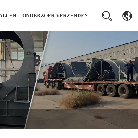
ALLEN
ONDERZOEK VERZENDEN