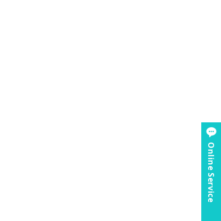
Online Service