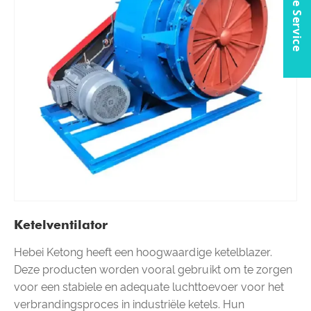
Online Service
Ketelventilator
Hebei Ketong heeft een hoogwaardige ketelblazer.
Deze producten worden vooral gebruikt om te zorgen
voor een stabiele en adequate luchttoevoer voor het
verbrandingsproces in industriële ketels. Hun