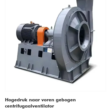
Hogedruk naar voren gebogen
centrifugaalventilator