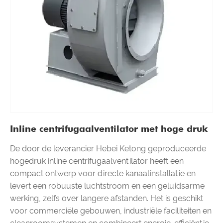
Inline centrifugaalventilator met hoge druk
De door de leverancier Hebei Ketong geproduceerde
hogedruk inline centrifugaalventilator heeft een
compact ontwerp voor directe kanaalinstallatie en
levert een robuuste luchtstroom en een geluidsarme
werking, zelfs over langere afstanden. Het is geschikt
voor commerciële gebouwen, industriële faciliteiten en