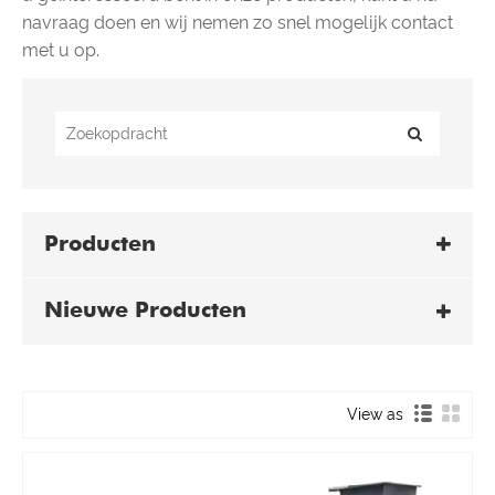
navraag doen en wij nemen zo snel mogelijk contact
met u op.
Producten
Nieuwe Producten
View as