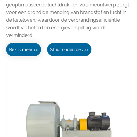
geoptimaliseerde luchtdruk- en volumeontwerp zorgt
voor een grondige menging van brandstof en lucht in
de keteloven, waardoor de verbrandingsefficiëntie
wordt verbeterd en energieverspilling wordt
verminderd.
Bekijk meer >>
Stuur onderzoek >>