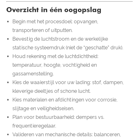
Overzicht in één oogopslag
Begin met het procesdoel: opvangen,
transporteren of uitputten.
Bevestig de luchtstroom en de werkelijke
statische systeemdruk (niet de “geschatte” druk).
Houd rekening met de luchtdichtheid:
temperatuur, hoogte, vochtigheid en
gassamenstelling.
Kies de waaierstijl voor uw lading: stof, dampen,
kleverige deeltjes of schone lucht.
Kies materialen en afdichtingen voor corrosie,
slijtage en veiligheidseisen.
Plan voor bestuurbaarheid: dempers vs.
frequentieregelaar.
Valideren van mechanische details: balanceren,