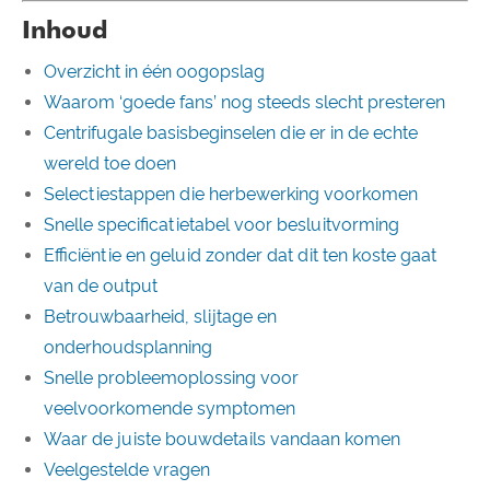
Inhoud
Overzicht in één oogopslag
Waarom ‘goede fans’ nog steeds slecht presteren
Centrifugale basisbeginselen die er in de echte
wereld toe doen
Selectiestappen die herbewerking voorkomen
Snelle specificatietabel voor besluitvorming
Efficiëntie en geluid zonder dat dit ten koste gaat
van de output
Betrouwbaarheid, slijtage en
onderhoudsplanning
Snelle probleemoplossing voor
veelvoorkomende symptomen
Waar de juiste bouwdetails vandaan komen
Veelgestelde vragen