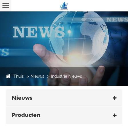
Thuis
Nieuws
Industrie Nieuws
Nieuws
Producten