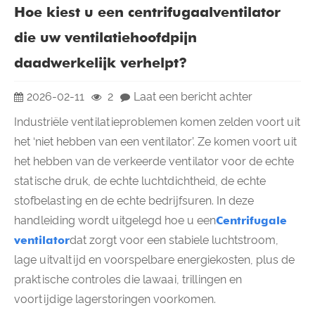
Hoe kiest u een centrifugaalventilator
die uw ventilatiehoofdpijn
daadwerkelijk verhelpt?
2026-02-11
2
Laat een bericht achter
Industriële ventilatieproblemen komen zelden voort uit
het ‘niet hebben van een ventilator’. Ze komen voort uit
het hebben van de verkeerde ventilator voor de echte
statische druk, de echte luchtdichtheid, de echte
stofbelasting en de echte bedrijfsuren. In deze
handleiding wordt uitgelegd hoe u een
Centrifugale
ventilator
dat zorgt voor een stabiele luchtstroom,
lage uitvaltijd en voorspelbare energiekosten, plus de
praktische controles die lawaai, trillingen en
voortijdige lagerstoringen voorkomen.