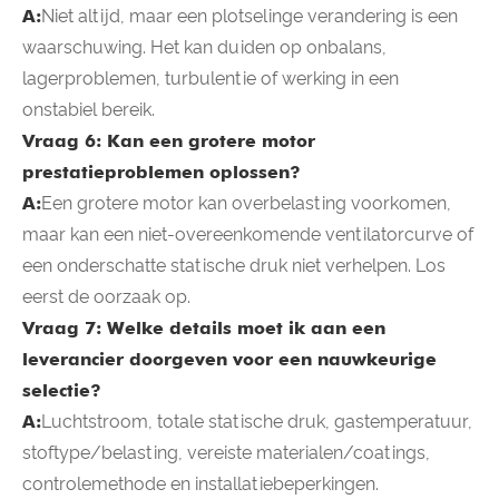
A:
Niet altijd, maar een plotselinge verandering is een
waarschuwing. Het kan duiden op onbalans,
lagerproblemen, turbulentie of werking in een
onstabiel bereik.
Vraag 6: Kan een grotere motor
prestatieproblemen oplossen?
A:
Een grotere motor kan overbelasting voorkomen,
maar kan een niet-overeenkomende ventilatorcurve of
een onderschatte statische druk niet verhelpen. Los
eerst de oorzaak op.
Vraag 7: Welke details moet ik aan een
leverancier doorgeven voor een nauwkeurige
selectie?
A:
Luchtstroom, totale statische druk, gastemperatuur,
stoftype/belasting, vereiste materialen/coatings,
controlemethode en installatiebeperkingen.