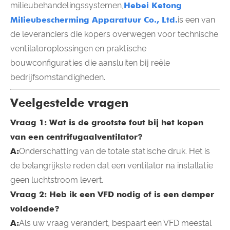
milieubehandelingssystemen,
Hebei Ketong
Milieubescherming Apparatuur Co., Ltd.
is een van
de leveranciers die kopers overwegen voor technische
ventilatoroplossingen en praktische
bouwconfiguraties die aansluiten bij reële
bedrijfsomstandigheden.
Veelgestelde vragen
Vraag 1: Wat is de grootste fout bij het kopen
van een centrifugaalventilator?
A:
Onderschatting van de totale statische druk. Het is
de belangrijkste reden dat een ventilator na installatie
geen luchtstroom levert.
Vraag 2: Heb ik een VFD nodig of is een demper
voldoende?
A:
Als uw vraag verandert, bespaart een VFD meestal