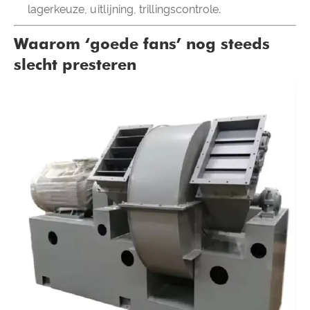
lagerkeuze, uitlijning, trillingscontrole.
Waarom ‘goede fans’ nog steeds
slecht presteren