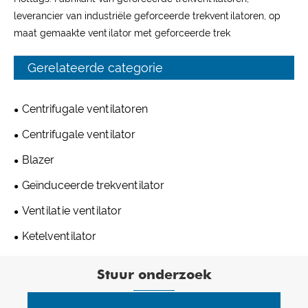
leverancier van industriële geforceerde trekventilatoren, op
maat gemaakte ventilator met geforceerde trek
Gerelateerde categorie
Centrifugale ventilatoren
Centrifugale ventilator
Blazer
Geïnduceerde trekventilator
Ventilatie ventilator
Ketelventilator
Stuur onderzoek