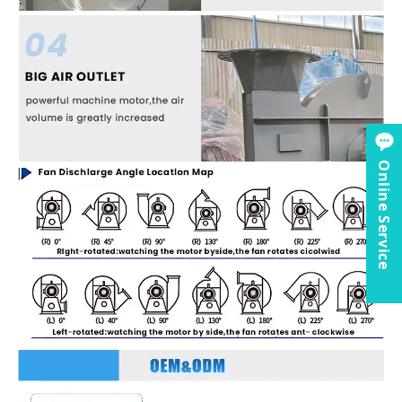
Online Service