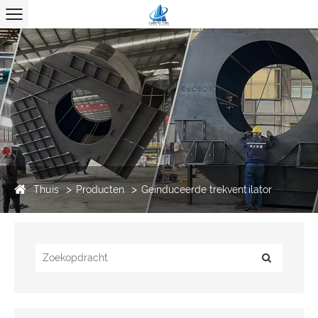
Thuis
Producten
Geïnduceerde trekventilator