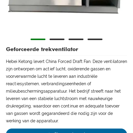
Geforceerde trekventilator
Hebei Ketong levert China Forced Draft Fan. Deze ventilatoren
zijn ontworpen om actief lucht, oxiderende gassen en
voorverwarmde lucht te leveren aan industriële
reactiesystemen, verbrandingseenheden of
milieubeschermingsapparatuur. Het bedrijf streeft naar het
leveren van een stabiele luchtstroom met nauwkeurige
drukregeling, waardoor een continue en adequate toevoer
van gassen wordt gegarandeerd die nodig zijn voor de
werking van de apparatuur.