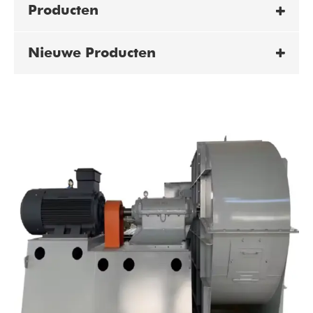
Producten
Nieuwe Producten