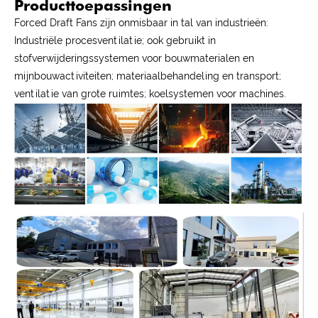
Producttoepassingen
Forced Draft Fans zijn onmisbaar in tal van industrieën:
Industriële procesventilatie; ook gebruikt in
stofverwijderingssystemen voor bouwmaterialen en
mijnbouwactiviteiten; materiaalbehandeling en transport;
ventilatie van grote ruimtes; koelsystemen voor machines.