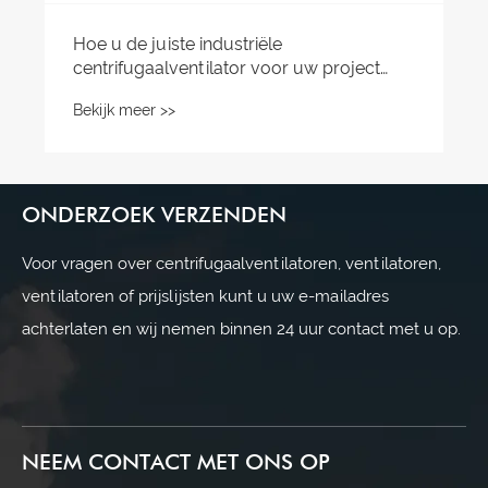
ONDERZOEK VERZENDEN
Voor vragen over centrifugaalventilatoren, ventilatoren,
ventilatoren of prijslijsten kunt u uw e-mailadres
achterlaten en wij nemen binnen 24 uur contact met u op.
NEEM CONTACT MET ONS OP