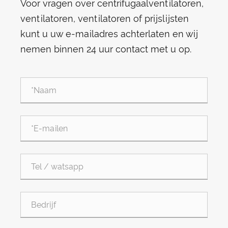
Voor vragen over centrifugaalventilatoren,
ventilatoren, ventilatoren of prijslijsten
kunt u uw e-mailadres achterlaten en wij
nemen binnen 24 uur contact met u op.